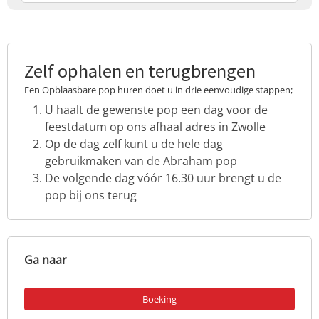
Zelf ophalen en terugbrengen
Een Opblaasbare pop huren doet u in drie eenvoudige stappen;
U haalt de gewenste pop een dag voor de
feestdatum op ons afhaal adres in Zwolle
Op de dag zelf kunt u de hele dag
gebruikmaken van de Abraham pop
De volgende dag vóór 16.30 uur brengt u de
pop bij ons terug
Ga naar
Boeking