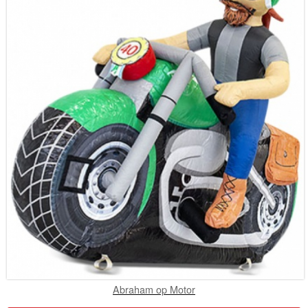
Abraham op Motor