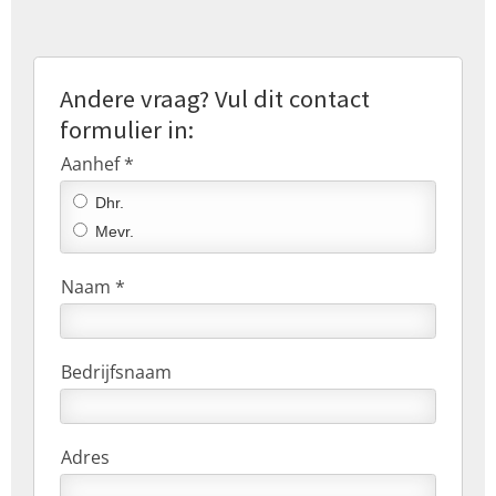
Andere vraag? Vul dit contact
formulier in:
Aanhef *
Dhr.
Mevr.
Naam *
Bedrijfsnaam
Adres