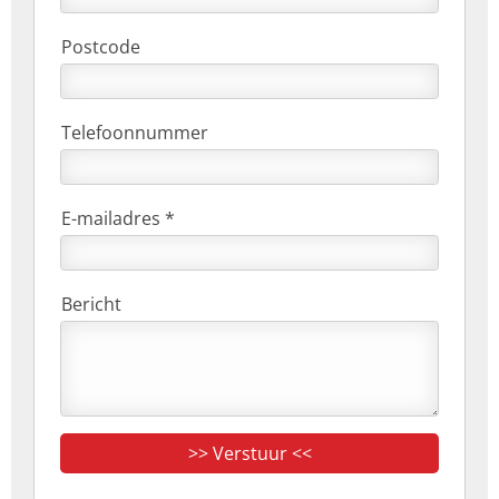
Postcode
Telefoonnummer
E-mailadres *
Bericht
>> Verstuur <<