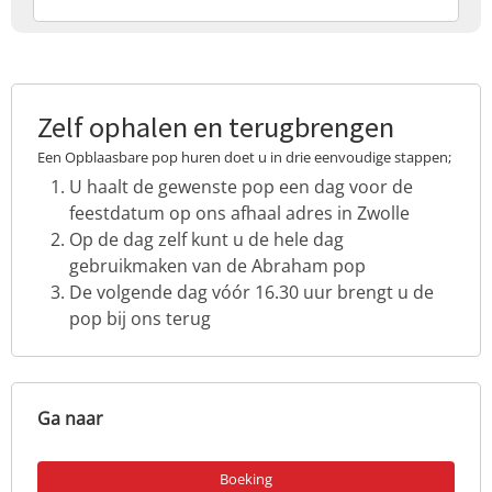
Zelf ophalen en terugbrengen
Een Opblaasbare pop huren doet u in drie eenvoudige stappen;
U haalt de gewenste pop een dag voor de
feestdatum op ons afhaal adres in Zwolle
Op de dag zelf kunt u de hele dag
gebruikmaken van de Abraham pop
De volgende dag vóór 16.30 uur brengt u de
pop bij ons terug
Ga naar
Boeking