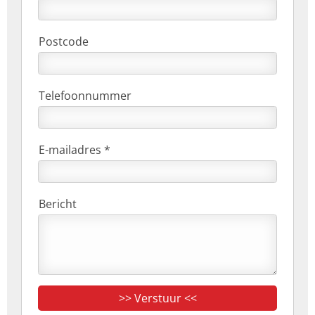
Postcode
Telefoonnummer
E-mailadres *
Bericht
>> Verstuur <<