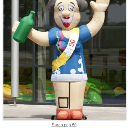
Sarah pop 50