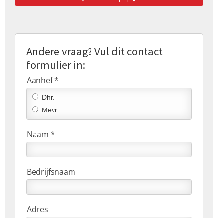
Andere vraag? Vul dit contact
formulier in:
Aanhef *
Dhr.
Mevr.
Naam *
Bedrijfsnaam
Adres